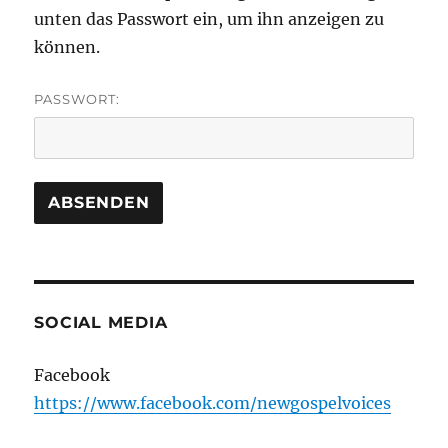
unten das Passwort ein, um ihn anzeigen zu
können.
PASSWORT:
SOCIAL MEDIA
Facebook
https://www.facebook.com/newgospelvoices