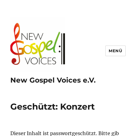
MENÜ
New Gospel Voices e.V.
Geschützt: Konzert
Dieser Inhalt ist passwortgeschützt. Bitte gib