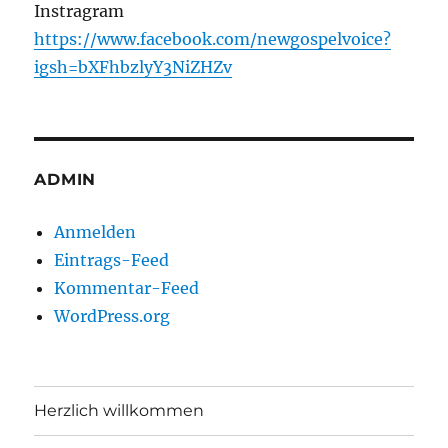
Instragram
https://www.facebook.com/newgospelvoice?
igsh=bXFhbzlyY3NiZHZv
ADMIN
Anmelden
Eintrags-Feed
Kommentar-Feed
WordPress.org
Herzlich willkommen