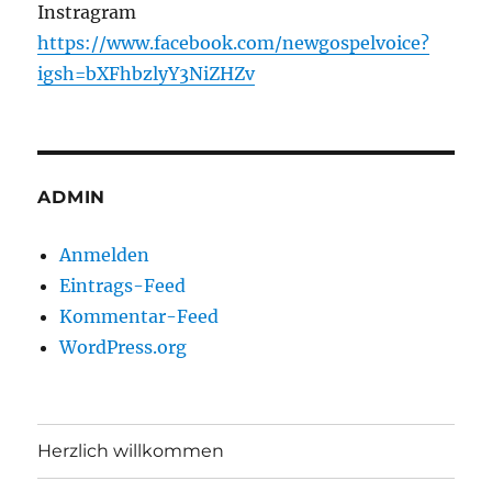
Instragram
https://www.facebook.com/newgospelvoice?
igsh=bXFhbzlyY3NiZHZv
ADMIN
Anmelden
Eintrags-Feed
Kommentar-Feed
WordPress.org
Herzlich willkommen