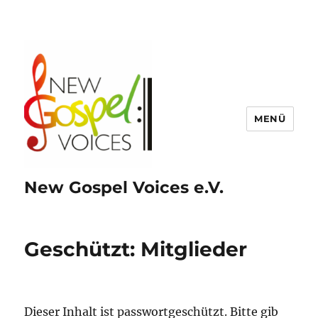
MENÜ
New Gospel Voices e.V.
Geschützt: Mitglieder
Dieser Inhalt ist passwortgeschützt. Bitte gib